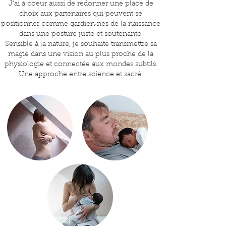
J'ai à coeur aussi de redonner une place de
choix aux partenaires qui peuvent se
positionner comme gardien·nes de la naissance
dans une posture juste et soutenante.
Sensible à la nature, je souhaite transmettre sa
magie dans une vision au plus proche de la
physiologie et connectée aux mondes subtils.
Une approche entre science et sacré.