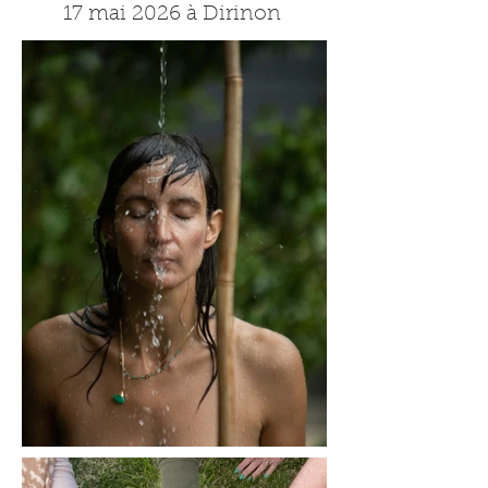
17 mai 2026 à Dirinon