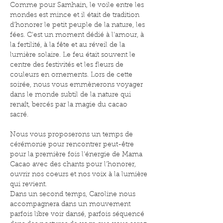
Comme pour Samhain, le voile entre les
mondes est mince et il était de tradition
d'honorer le petit peuple de la nature, les
fées. C'est un moment dédié à l'amour, à
la fertilité, à la fête et au réveil de la
lumière solaire. Le feu était souvent le
centre des festivités et les fleurs de
couleurs en ornements. Lors de cette
soirée, nous vous emmènerons voyager
dans le monde subtil de la nature qui
renaît, bercés par la magie du cacao
sacré.
Nous vous proposerons un temps de
cérémonie pour rencontrer peut-être
pour la première fois l'énergie de Mama
Cacao avec des chants pour l'honorer,
ouvrir nos coeurs et nos voix à la lumière
qui revient.
Dans un second temps, Caroline nous
accompagnera dans un mouvement
parfois libre voir dansé, parfois séquencé