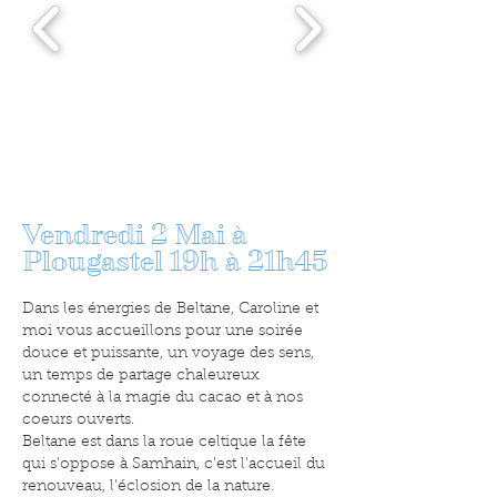
Vendredi 2 Mai à
Plougastel 19h à 21h45
Dans les énergies de Beltane, Caroline et
moi v
ous accueillons pour une soirée
douce et puissante, un voyage des sens,
un temps de partage chaleureux
connecté à la magie du cacao et à nos
coeurs ouverts.
Beltane est dans la roue celtique la fête
qui s'oppose à Samhain, c'est l'accueil du
renouveau, l'éclosion de la nature.