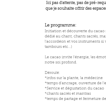
Ici pas d'attente, pas de pré-requ
que je souhaite offrir des espace
Le programme:
Initiation et découverte du cacao
dédié au chant, chants sacrés, ma
l'accordéon et vos instruments si v
tambours etc...)
Le cacao invite l'énergie, les émot
notre soi profond.
Déroulé:
*infos sur la plante, la médecine
*temps d'ancrage, ouverture de l'
*Service et dégustation du cacao
*chants sacrés et mantras
*temps de partage et fermeture de