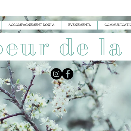
ACCOMPAGNEMENT DOULA
EVENEMENTS
COMMUNICATIO
oeur de la