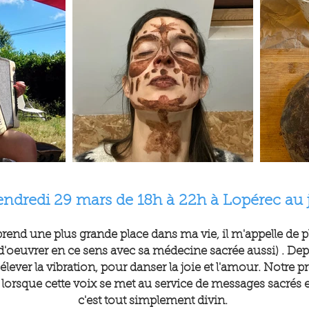
ndredi 29 mars de 18h à 22h à Lopérec au 
rend une plus grande place dans ma vie, il m'appelle de pl
oeuvrer en ce sens avec sa médecine sacrée aussi) . Depu
ever la vibration, pour danser la joie et l'amour. Notre p
 lorsque cette voix se met au service de messages sacrés 
c'est tout simplement divin.